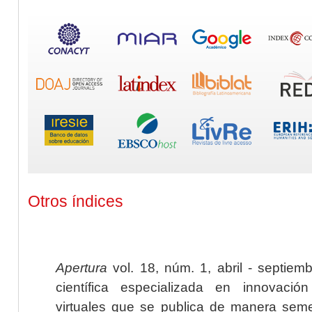
Otros índices
Apertura
vol. 18, núm. 1, abril - septiem
científica especializada en innovaci
virtuales que se publica de manera seme