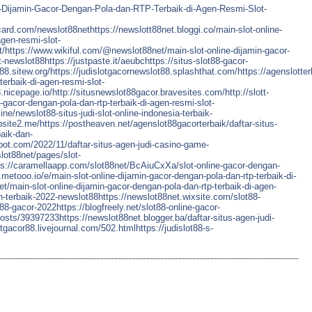
ne-Dijamin-Gacor-Dengan-Pola-dan-RTP-Terbaik-di-Agen-Resmi-Slot-
tecard.com/newslot88nethttps://newslott88net.bloggi.co/main-slot-online-
agen-resmi-slot-
et/https://www.wikiful.com/@newslot88net/main-slot-online-dijamin-gacor-
-newslot88https://justpaste.it/aeubchttps://situs-slot88-gacor-
88.sitew.org/https://judislotgacornewslot88.splashthat.com/https://agenslot
terbaik-di-agen-resmi-slot-
nicepage.io/http://situsnewslot88gacor.bravesites.com/http://slott-
-gacor-dengan-pola-dan-rtp-terbaik-di-agen-resmi-slot-
ne/newslot88-situs-judi-slot-online-indonesia-terbaik-
bsite2.me/https://postheaven.net/agenslot88gacorterbaik/daftar-situs-
baik-dan-
spot.com/2022/11/daftar-situs-agen-judi-casino-game-
lot88net/pages/slot-
tps://caramellaapp.com/slot88net/BcAiuCxXa/slot-online-gacor-dengan-
.metooo.io/e/main-slot-online-dijamin-gacor-dengan-pola-dan-rtp-terbaik-di-
et/main-slot-online-dijamin-gacor-dengan-pola-dan-rtp-terbaik-di-agen-
an-terbaik-2022-newslot88https://newslot88net.wixsite.com/slot88-
88-gacor-2022https://blogfreely.net/slot88-online-gacor-
ts/39397233https://newslot88net.blogger.ba/daftar-situs-agen-judi-
otgacor88.livejournal.com/502.htmlhttps://judislot88-s-