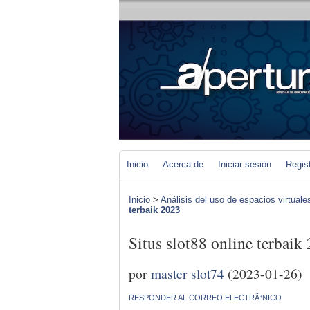
Inicio
Acerca de
Iniciar sesión
Regis
Inicio
>
Análisis del uso de espacios virtuale
terbaik 2023
Situs slot88 online terbaik
por
master slot74
(2023-01-26)
RESPONDER AL CORREO ELECTRÃ³NICO