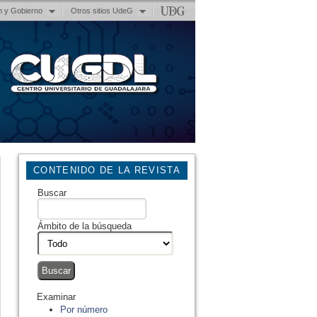
n y Gobierno
Otros sitios UdeG
CONTENIDO DE LA REVISTA
Buscar
Ámbito de la búsqueda
Examinar
Por número