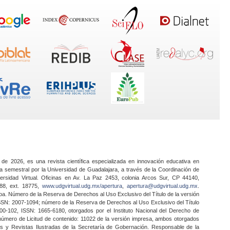
 de 2026, es una revista científica especializada en innovación educativa en
a semestral por la Universidad de Guadalajara, a través de la Coordinación de
ersidad Virtual. Oficinas en Av. La Paz 2453, colonia Arcos Sur, CP 44140,
888, ext. 18775,
www.udgvirtual.udg.mx/apertura
,
apertura@udgvirtual.udg.mx
.
a. Número de la Reserva de Derechos al Uso Exclusivo del Título de la versión
SSN: 2007-1094; número de la Reserva de Derechos al Uso Exclusivo del Título
0-102, ISSN: 1665-6180, otorgados por el Instituto Nacional del Derecho de
 número de Licitud de contenido: 11022 de la versión impresa, ambos otorgados
nes y Revistas Ilustradas de la Secretaría de Gobernación. Responsable de la