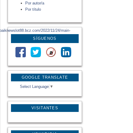
Por autor/a
Por título
terbaiknewslot88.bcz.com/2022/11/24/main-
SÍGUENOS
GOOGLE TRANSLATE
Select Language
▼
VISITANTES