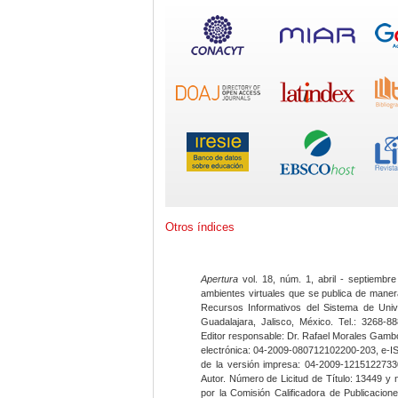
Otros índices
Apertura
vol. 18, núm. 1, abril - septiembre
ambientes virtuales que se publica de maner
Recursos Informativos del Sistema de Univ
Guadalajara, Jalisco, México. Tel.: 3268-8
Editor responsable: Dr. Rafael Morales Gambo
electrónica: 04-2009-080712102200-203, e-I
de la versión impresa: 04-2009-12151227330
Autor. Número de Licitud de Título: 13449 y
por la Comisión Calificadora de Publicacio