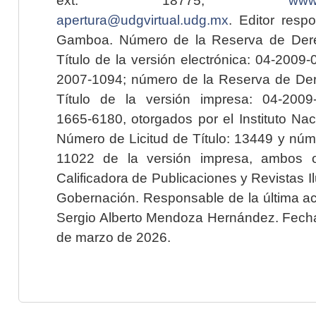
apertura@udgvirtual.udg.mx
. Editor resp
Gamboa. Número de la Reserva de Dere
Título de la versión electrónica: 04-200
2007-1094; número de la Reserva de Der
Título de la versión impresa: 04-200
1665-6180, otorgados por el Instituto Nac
Número de Licitud de Título: 13449 y núme
11022 de la versión impresa, ambos o
Calificadora de Publicaciones y Revistas I
Gobernación. Responsable de la última ac
Sergio Alberto Mendoza Hernández. Fecha 
de marzo de 2026.