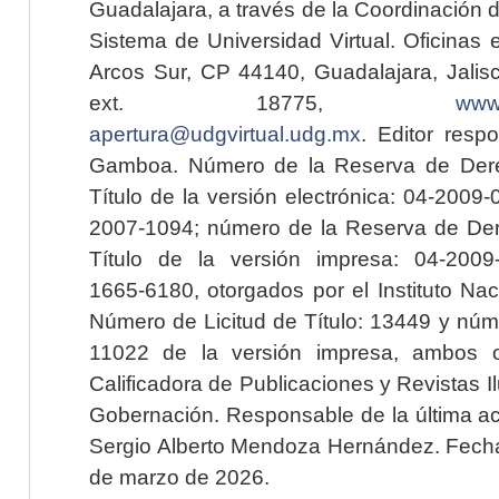
Guadalajara, a través de la Coordinación 
Sistema de Universidad Virtual. Oficinas 
Arcos Sur, CP 44140, Guadalajara, Jalisc
ext. 18775,
www.
apertura@udgvirtual.udg.mx
. Editor resp
Gamboa. Número de la Reserva de Dere
Título de la versión electrónica: 04-200
2007-1094; número de la Reserva de Der
Título de la versión impresa: 04-200
1665-6180, otorgados por el Instituto Nac
Número de Licitud de Título: 13449 y núme
11022 de la versión impresa, ambos o
Calificadora de Publicaciones y Revistas I
Gobernación. Responsable de la última ac
Sergio Alberto Mendoza Hernández. Fecha 
de marzo de 2026.