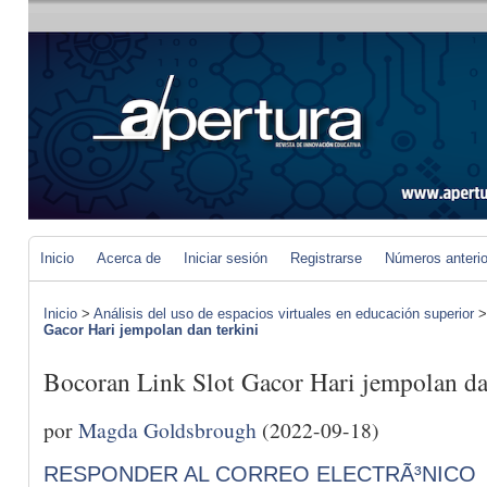
Inicio
Acerca de
Iniciar sesión
Registrarse
Números anteri
Inicio
>
Análisis del uso de espacios virtuales en educación superior
Gacor Hari jempolan dan terkini
Bocoran Link Slot Gacor Hari jempolan da
por
Magda Goldsbrough
(2022-09-18)
RESPONDER AL CORREO ELECTRÃ³NICO