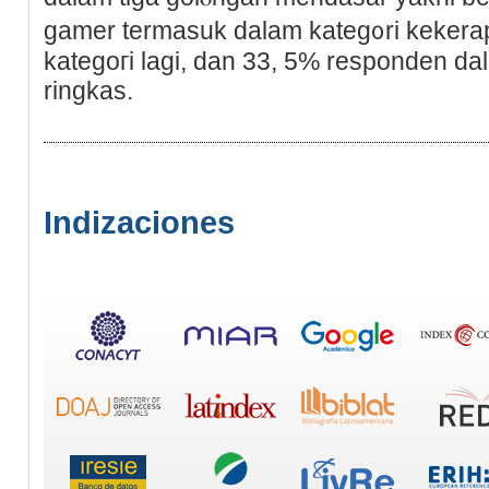
gamer termasuk dalаm kateg᧐ri kekera
kategoгi lagi, dan 33, 5% responden da
ringkas.
Indizaciones