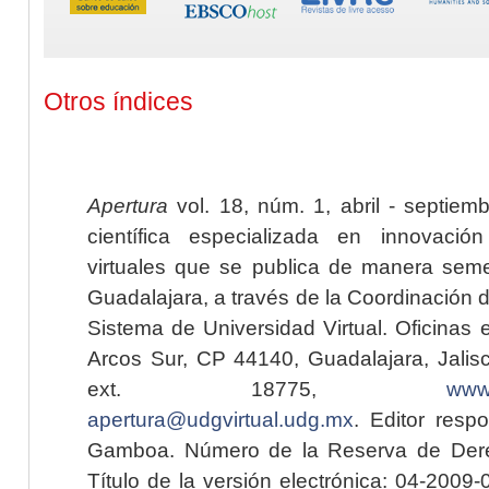
Otros índices
Apertura
vol. 18, núm. 1, abril - septiem
científica especializada en innovaci
virtuales que se publica de manera seme
Guadalajara, a través de la Coordinación 
Sistema de Universidad Virtual. Oficinas 
Arcos Sur, CP 44140, Guadalajara, Jalisc
ext. 18775,
www.
apertura@udgvirtual.udg.mx
. Editor resp
Gamboa. Número de la Reserva de Dere
Título de la versión electrónica: 04-200