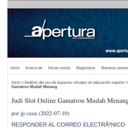
Inicio
Acerca de
Iniciar sesión
Registrarse
Números anteri
Inicio
>
Análisis del uso de espacios virtuales en educación superior
Gamatron Mudah Menang
Judi Slot Online Gamatron Mudah Menan
por
jp cuan
(2022-07-10)
RESPONDER AL CORREO ELECTRÃ³NICO