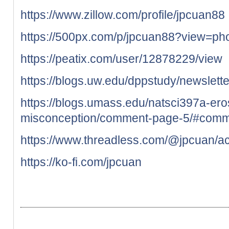
https://www.zillow.com/profile/jpcuan88
https://500px.com/p/jpcuan88?view=ph
https://peatix.com/user/12878229/view
https://blogs.uw.edu/dppstudy/newslet
https://blogs.umass.edu/natsci397a-ero
misconception/comment-page-5/#com
https://www.threadless.com/@jpcuan/act
https://ko-fi.com/jpcuan