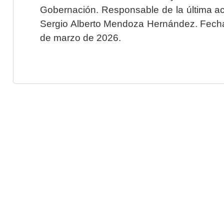
Gobernación. Responsable de la última ac
Sergio Alberto Mendoza Hernández. Fecha 
de marzo de 2026.