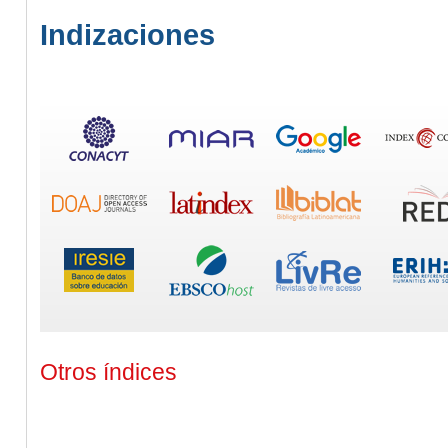
Indizaciones
Otros índices