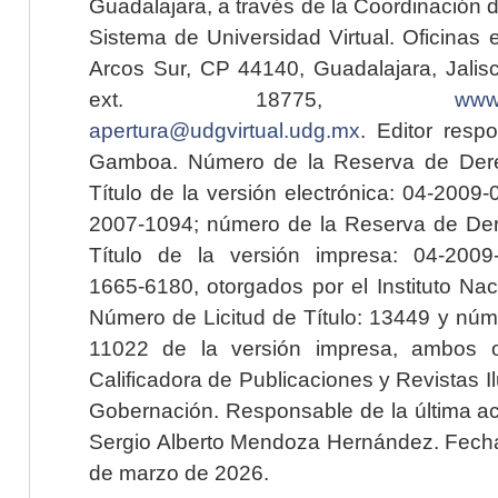
Guadalajara, a través de la Coordinación 
Sistema de Universidad Virtual. Oficinas 
Arcos Sur, CP 44140, Guadalajara, Jalisc
ext. 18775,
www.
apertura@udgvirtual.udg.mx
. Editor resp
Gamboa. Número de la Reserva de Dere
Título de la versión electrónica: 04-200
2007-1094; número de la Reserva de Der
Título de la versión impresa: 04-200
1665-6180, otorgados por el Instituto Nac
Número de Licitud de Título: 13449 y núme
11022 de la versión impresa, ambos o
Calificadora de Publicaciones y Revistas I
Gobernación. Responsable de la última ac
Sergio Alberto Mendoza Hernández. Fecha 
de marzo de 2026.