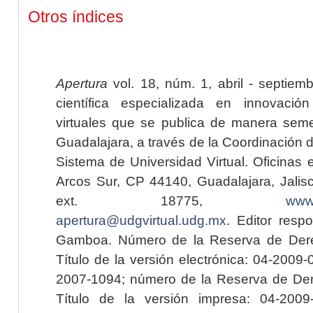
Otros índices
Apertura
vol. 18, núm. 1, abril - septiem
científica especializada en innovaci
virtuales que se publica de manera seme
Guadalajara, a través de la Coordinación 
Sistema de Universidad Virtual. Oficinas 
Arcos Sur, CP 44140, Guadalajara, Jalisc
ext. 18775,
www.
apertura@udgvirtual.udg.mx
. Editor resp
Gamboa. Número de la Reserva de Dere
Título de la versión electrónica: 04-200
2007-1094; número de la Reserva de Der
Título de la versión impresa: 04-200