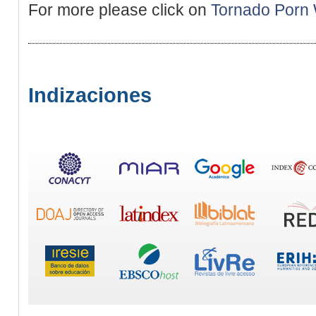
For more please click on
Tornado Porn 
Indizaciones