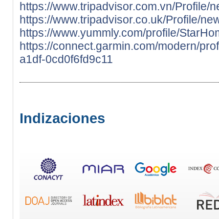
https://www.tripadvisor.com.vn/Profile/
https://www.tripadvisor.co.uk/Profile/ne
https://www.yummly.com/profile/StarH
https://connect.garmin.com/modern/pro
a1df-0cd0f6fd9c11
Indizaciones