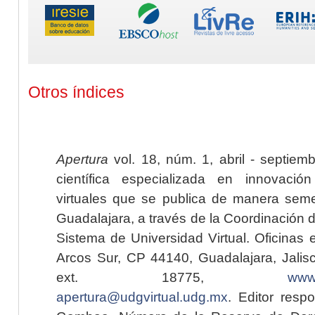
Otros índices
Apertura
vol. 18, núm. 1, abril - septiem
científica especializada en innovaci
virtuales que se publica de manera seme
Guadalajara, a través de la Coordinación 
Sistema de Universidad Virtual. Oficinas 
Arcos Sur, CP 44140, Guadalajara, Jalisc
ext. 18775,
www.
apertura@udgvirtual.udg.mx
. Editor resp