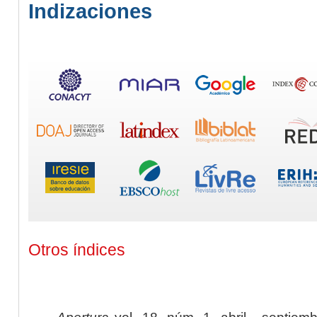
Indizaciones
Otros índices
Apertura
vol. 18, núm. 1, abril - septiem