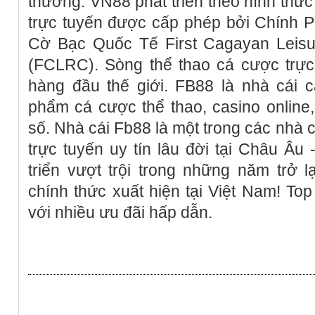
thường. VN88 phát triển theo hình thức l
trực tuyến được cấp phép bởi Chính P
Cờ Bạc Quốc Tế First Cagayan Leisu
(FCLRC). Sòng thể thao cá cược trực 
hàng đầu thế giới. FB88 là nhà cái
phẩm cá cược thể thao, casino online,
số. Nhà cái Fb88 là một trong các nhà 
trực tuyến uy tín lâu đời tại Châu Âu
triển vượt trội trong những năm trở l
chính thức xuất hiện tại Việt Nam! Top
với nhiều ưu đãi hấp dẫn.