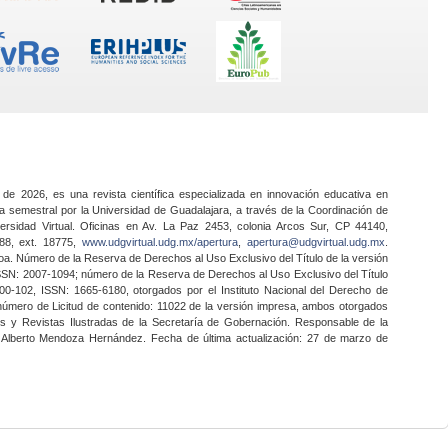
 de 2026, es una revista científica especializada en innovación educativa en
a semestral por la Universidad de Guadalajara, a través de la Coordinación de
ersidad Virtual. Oficinas en Av. La Paz 2453, colonia Arcos Sur, CP 44140,
888, ext. 18775,
www.udgvirtual.udg.mx/apertura
,
apertura@udgvirtual.udg.mx
.
a. Número de la Reserva de Derechos al Uso Exclusivo del Título de la versión
SSN: 2007-1094; número de la Reserva de Derechos al Uso Exclusivo del Título
0-102, ISSN: 1665-6180, otorgados por el Instituto Nacional del Derecho de
 número de Licitud de contenido: 11022 de la versión impresa, ambos otorgados
nes y Revistas Ilustradas de la Secretaría de Gobernación. Responsable de la
o Alberto Mendoza Hernández. Fecha de última actualización: 27 de marzo de