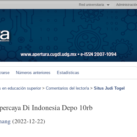
Red universitaria
Administració
trarse
Números anteriores
Estadísticas
s en educación superior
>
Comentarios del lector/a
>
Situs Judi Togel
rpercaya Di Indonesia Depo 10rb
nang
(2022-12-22)