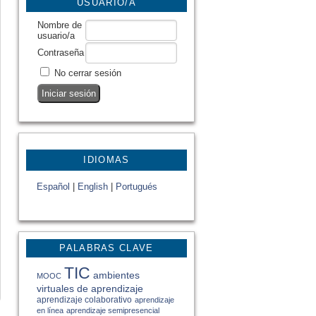
USUARIO/A
Nombre de
usuario/a
Contraseña
No cerrar sesión
IDIOMAS
Español
|
English
|
Portugués
PALABRAS CLAVE
TIC
ambientes
MOOC
virtuales de aprendizaje
aprendizaje colaborativo
aprendizaje
en línea
aprendizaje semipresencial