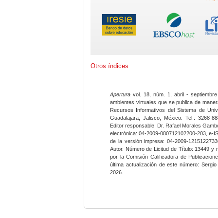
Otros índices
Apertura
vol. 18, núm. 1, abril - septiembre
ambientes virtuales que se publica de maner
Recursos Informativos del Sistema de Univ
Guadalajara, Jalisco, México. Tel.: 3268-8
Editor responsable: Dr. Rafael Morales Gambo
electrónica: 04-2009-080712102200-203, e-I
de la versión impresa: 04-2009-12151227330
Autor. Número de Licitud de Título: 13449 y
por la Comisión Calificadora de Publicacio
última actualización de este número: Sergi
2026.