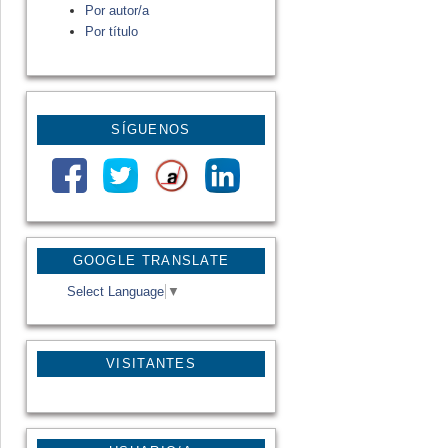
Por autor/a
Por título
SÍGUENOS
GOOGLE TRANSLATE
Select Language
▼
VISITANTES