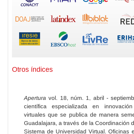
Otros índices
Apertura
vol. 18, núm. 1, abril - septiem
científica especializada en innovaci
virtuales que se publica de manera seme
Guadalajara, a través de la Coordinación 
Sistema de Universidad Virtual. Oficinas 