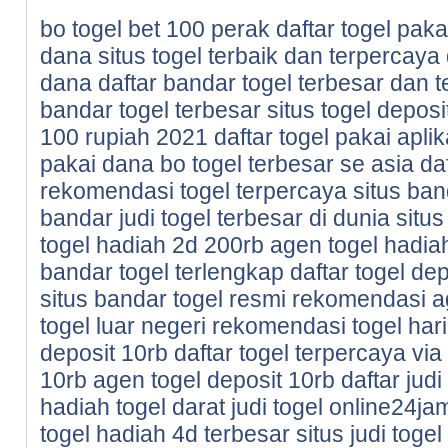
bo togel bet 100 perak
daftar togel pak
dana
situs togel terbaik dan terpercaya
dana
daftar bandar togel terbesar dan t
bandar togel terbesar
situs togel depos
100 rupiah 2021
daftar togel pakai apli
pakai dana
bo togel terbesar se asia
da
rekomendasi togel terpercaya
situs ban
bandar judi togel terbesar di dunia
situ
togel hadiah 2d 200rb
agen togel hadiah
bandar togel terlengkap
daftar togel de
situs bandar togel resmi
rekomendasi ag
togel luar negeri
rekomendasi togel hari 
deposit 10rb
daftar togel terpercaya vi
10rb
agen togel deposit 10rb
daftar jud
hadiah togel darat
judi togel online24j
togel hadiah 4d terbesar
situs judi toge