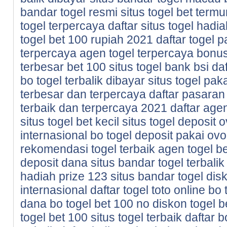
bandar togel resmi
situs togel bet term
togel terpercaya
daftar situs togel hadi
togel bet 100 rupiah 2021
daftar togel 
terpercaya
agen togel terpercaya bonu
terbesar bet 100
situs togel bank bsi
da
bo togel terbalik dibayar
situs togel pak
terbesar dan terpercaya
daftar pasaran
terbaik dan terpercaya 2021
daftar age
situs togel bet kecil
situs togel deposit o
internasional
bo togel deposit pakai ovo
rekomendasi togel terbaik
agen togel b
deposit dana
situs bandar togel terbalik
hadiah prize 123
situs bandar togel dis
internasional
daftar togel toto online
bo 
dana
bo togel bet 100 no diskon
togel b
togel bet 100
situs togel terbaik
daftar b