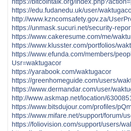
https://bitcointalk.org/index.php?actio
https://edu.fudanedu.uk/user/waktugaco
http://www.kzncomsafety.gov.za/UserPro
https://unmask.sucuri.net/security-rep
https://www.cakeresume.com/me/waktu
https://www.klusster.com/portfolios/wak
https://www.efunda.com/members/peop
Usr=waktugacor
https://yarabook.com/waktugacor
https://greenhomeguide.com/users/wak
https://www.dermandar.com/user/waktu
http://www.askmap.net/location/630085
https://www.bitsdujour.com/profiles/p
https://www.mifare.net/support/forum/u
https://foliovision.com/support/users/w