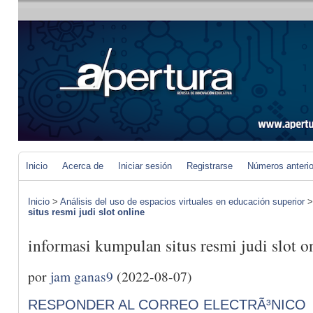
Inicio
Acerca de
Iniciar sesión
Registrarse
Números anteri
Inicio
>
Análisis del uso de espacios virtuales en educación superior
situs resmi judi slot online
informasi kumpulan situs resmi judi slot o
por
jam ganas9
(2022-08-07)
RESPONDER AL CORREO ELECTRÃ³NICO