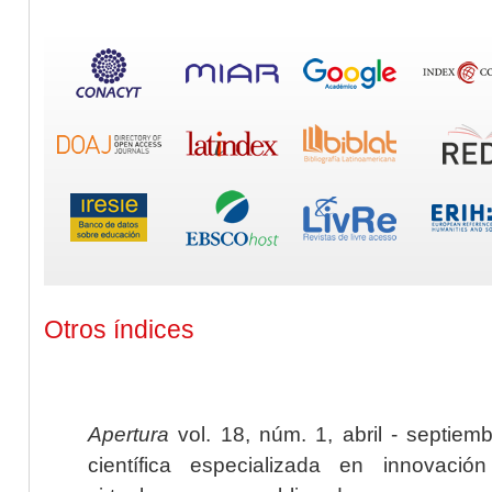
Otros índices
Apertura
vol. 18, núm. 1, abril - septiem
científica especializada en innovaci