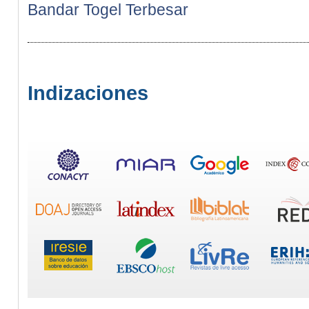
Bandar Togel Terbesar
Indizaciones