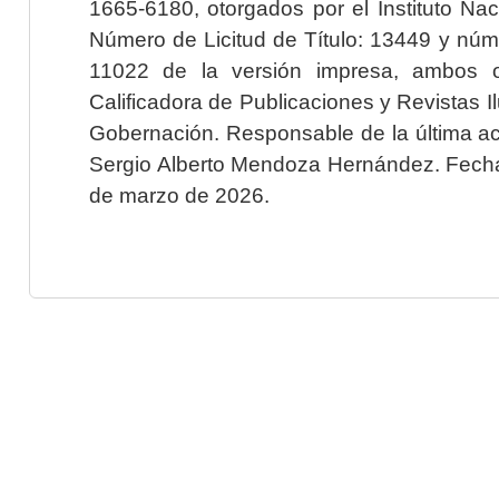
1665-6180, otorgados por el Instituto Nac
Número de Licitud de Título: 13449 y núme
11022 de la versión impresa, ambos o
Calificadora de Publicaciones y Revistas I
Gobernación. Responsable de la última ac
Sergio Alberto Mendoza Hernández. Fecha 
de marzo de 2026.