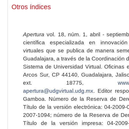
Otros índices
Apertura
vol. 18, núm. 1, abril - septiem
científica especializada en innovaci
virtuales que se publica de manera seme
Guadalajara, a través de la Coordinación 
Sistema de Universidad Virtual. Oficinas 
Arcos Sur, CP 44140, Guadalajara, Jalisc
ext. 18775,
www.
apertura@udgvirtual.udg.mx
. Editor resp
Gamboa. Número de la Reserva de Dere
Título de la versión electrónica: 04-200
2007-1094; número de la Reserva de Der
Título de la versión impresa: 04-200