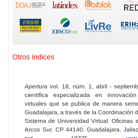
Otros índices
Apertura
vol. 18, núm. 1, abril - septiem
científica especializada en innovaci
virtuales que se publica de manera seme
Guadalajara, a través de la Coordinación 
Sistema de Universidad Virtual. Oficinas 
Arcos Sur, CP 44140, Guadalajara, Jalisc
ext. 18775,
www.