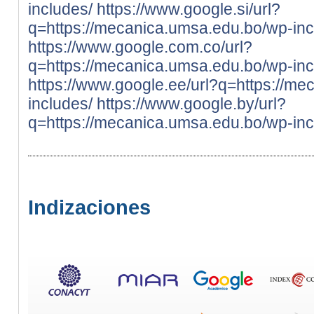
includes/
https://www.google.si/url?
q=https://mecanica.umsa.edu.bo/wp-inc
https://www.google.com.co/url?
q=https://mecanica.umsa.edu.bo/wp-inc
https://www.google.ee/url?q=https://m
includes/
https://www.google.by/url?
q=https://mecanica.umsa.edu.bo/wp-inc
Indizaciones