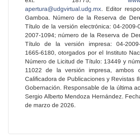
apertura@udgvirtual.udg.mx
. Editor resp
Gamboa. Número de la Reserva de Dere
Título de la versión electrónica: 04-200
2007-1094; número de la Reserva de Der
Título de la versión impresa: 04-200
1665-6180, otorgados por el Instituto Nac
Número de Licitud de Título: 13449 y núme
11022 de la versión impresa, ambos o
Calificadora de Publicaciones y Revistas I
Gobernación. Responsable de la última ac
Sergio Alberto Mendoza Hernández. Fecha 
de marzo de 2026.