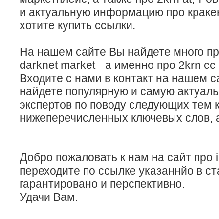
и актуальную информацию про краке
хотите купить ссылки.
На нашем сайте Вы найдете много пр
darknet market - а именно про 2krn cc 
Входите с нами в контакт на нашем с
найдете популярную и самую актуал
экспертов по поводу следующих тем
нижеперечисленных ключевых слов, 
Добро пожаловать к нам на сайт про i
переходите по ссылке указаннйо в ст
гарантировано и перспективно.
Удачи Вам.