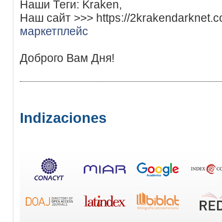
Наши Теги: Kraken,
Наш сайт >>> https://2krakendarknet.
маркетплейс
Доброго Вам Дня!
Indizaciones