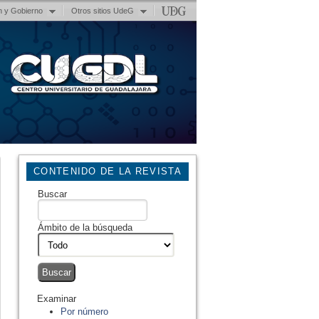
n y Gobierno
Otros sitios UdeG
CONTENIDO DE LA REVISTA
Buscar
Ámbito de la búsqueda
Examinar
Por número