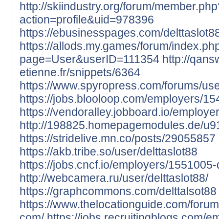
http://skiindustry.org/forum/member.php
action=profile&uid=978396
https://ebusinesspages.com/delttaslot8
https://allods.my.games/forum/index.ph
page=User&userID=111354
http://qans
etienne.fr/snippets/6364
https://www.spyropress.com/forums/user
https://jobs.blooloop.com/employers/15
https://vendoralley.jobboard.io/employe
http://198825.homepagemodules.de/u917
https://stridelive.mn.co/posts/29055857
https://akb.tribe.so/user/delttaslot88
https://jobs.cncf.io/employers/1551005-
http://webcamera.ru/user/delttaslot88/
https://graphcommons.com/delttalsot88
https://www.thelocationguide.com/forums
com/
https://jobs.recruitingblogs.com/