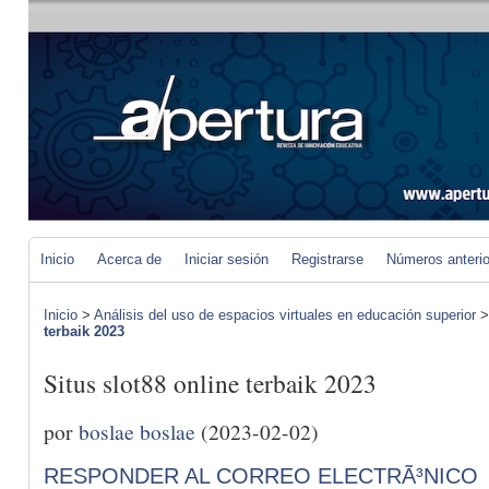
Inicio
Acerca de
Iniciar sesión
Registrarse
Números anteri
Inicio
>
Análisis del uso de espacios virtuales en educación superior
terbaik 2023
Situs slot88 online terbaik 2023
por
boslae boslae
(2023-02-02)
RESPONDER AL CORREO ELECTRÃ³NICO