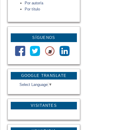
Por autor/a
Por título
SÍGUENOS
GOOGLE TRANSLATE
Select Language
▼
VISITANTES