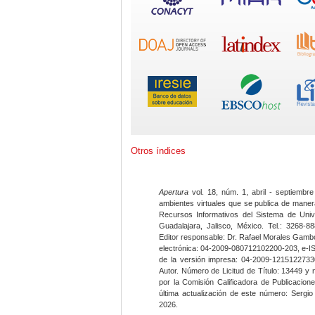
Otros índices
Apertura
vol. 18, núm. 1, abril - septiembre
ambientes virtuales que se publica de maner
Recursos Informativos del Sistema de Univ
Guadalajara, Jalisco, México. Tel.: 3268-8
Editor responsable: Dr. Rafael Morales Gambo
electrónica: 04-2009-080712102200-203, e-I
de la versión impresa: 04-2009-12151227330
Autor. Número de Licitud de Título: 13449 y
por la Comisión Calificadora de Publicacio
última actualización de este número: Sergi
2026.