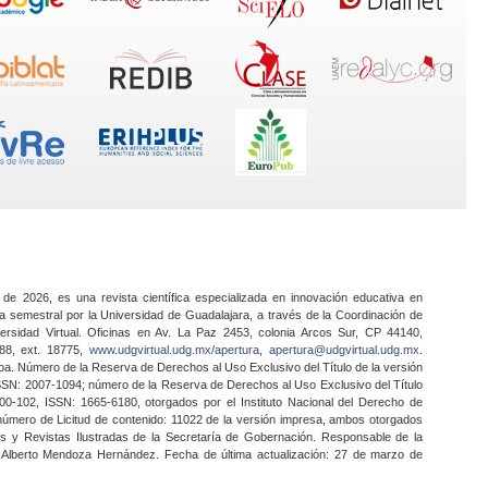
 de 2026, es una revista científica especializada en innovación educativa en
a semestral por la Universidad de Guadalajara, a través de la Coordinación de
ersidad Virtual. Oficinas en Av. La Paz 2453, colonia Arcos Sur, CP 44140,
888, ext. 18775,
www.udgvirtual.udg.mx/apertura
,
apertura@udgvirtual.udg.mx
.
a. Número de la Reserva de Derechos al Uso Exclusivo del Título de la versión
SSN: 2007-1094; número de la Reserva de Derechos al Uso Exclusivo del Título
0-102, ISSN: 1665-6180, otorgados por el Instituto Nacional del Derecho de
 número de Licitud de contenido: 11022 de la versión impresa, ambos otorgados
nes y Revistas Ilustradas de la Secretaría de Gobernación. Responsable de la
o Alberto Mendoza Hernández. Fecha de última actualización: 27 de marzo de