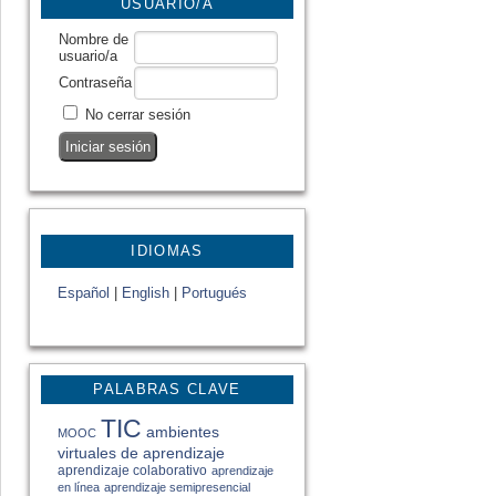
USUARIO/A
Nombre de
usuario/a
Contraseña
No cerrar sesión
IDIOMAS
Español
|
English
|
Portugués
PALABRAS CLAVE
TIC
ambientes
MOOC
virtuales de aprendizaje
aprendizaje colaborativo
aprendizaje
en línea
aprendizaje semipresencial