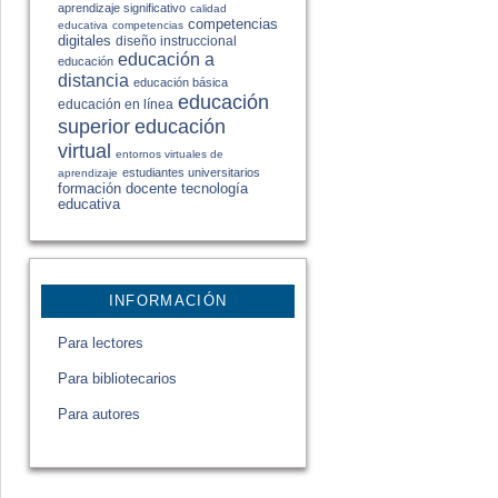
aprendizaje significativo
calidad
competencias
educativa
competencias
digitales
diseño instruccional
educación a
educación
distancia
educación básica
educación
educación en línea
educación
superior
virtual
entornos virtuales de
estudiantes universitarios
aprendizaje
formación docente
tecnología
educativa
INFORMACIÓN
Para lectores
Para bibliotecarios
Para autores