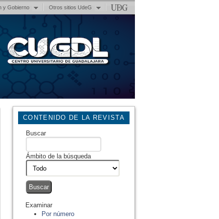
n y Gobierno
Otros sitios UdeG
CONTENIDO DE LA REVISTA
Buscar
Ámbito de la búsqueda
Examinar
Por número