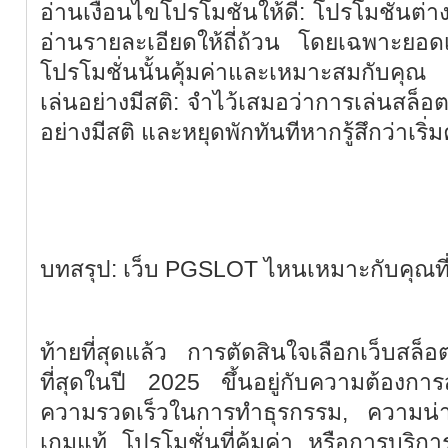
อ่านเงื่อนไขโปรโมชั่นให้ดี: โปรโมชั่นต่
อ่านรายละเอียดให้ถี่ถ้วน โดยเฉพาะยอดเทิ
โปรโมชั่นนั้นคุ้มค่าและเหมาะสมกับคุณ
เล่นอย่างมีสติ: จำไว้เสมอว่าการเล่นสล็อ
อย่างมีสติ และหยุดพักทันทีหากรู้สึกว่าเริ
บทสรุป: เว็บ PGSLOT ไหนเหมาะกับคุณที
ท้ายที่สุดแล้ว การตัดสินใจเลือกเว็บส
ที่สุดในปี 2025 ขึ้นอยู่กับความต้องการส
ความรวดเร็วในการทำธุรกรรม, ความน่าเชื
เกมแท้, โปรโมชั่นที่คุ้มค่า, หรือการบริการล