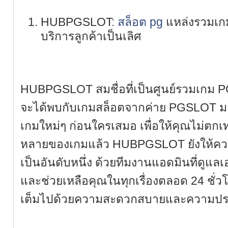
HUBPGSLOT:
สล็อต pg
แหล่งรวมเกม
บริการลูกค้าเป็นเลิศ
HUBPGSLOT สมชื่อที่เป็นศูนย์รวมเกม PG
จะได้พบกับเกมสล็อตจากค่าย PGSLOT ม
เกมใหม่ๆ ก่อนใครเสมอ เพื่อให้คุณไม่
หลายของเกมแล้ว HUBPGSLOT ยังให้ควา
เป็นอันดับหนึ่ง ด้วยทีมงานแอดมินที่ดูแ
และช่วยเหลือคุณในทุกเรื่องตลอด 24 ชั่
เต็มไปด้วยความสะดวกสบายและความปร