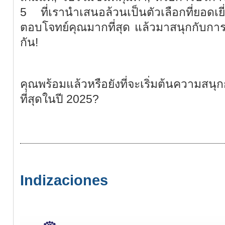
5 ที่เรานำเสนอล้วนเป็นตัวเลือกที่ยอดเย
ตอบโจทย์คุณมากที่สุด แล้วมาสนุกกับกา
กัน!
คุณพร้อมแล้วหรือยังที่จะเริ่มต้นความสน
ที่สุดในปี 2025?
Indizaciones