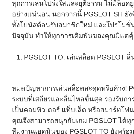
ทุกการเล่นโปร่งใสและยุติธรรม ไม่มีล็อ
อย่างแน่นอน นอกจากนี้ PGSLOT SH ยังจัด
ทั้งโบนัสต้อนรับสมาชิกใหม่ และโปรโมชั
ปัจจุบัน ทำให้ทุกการเดิมพันของคุณมีแต่คุ้
PGSLOT TO: เล่นสล็อต PGSLOT ลื่นไ
หมดปัญหาการเล่นสล็อตสะดุดหรือค้าง! 
ระบบที่เสถียรและลื่นไหลขั้นสุด รองรับกา
เป็นคอมพิวเตอร์ แท็บเล็ต หรือสมาร์ทโฟน
คุณจึงสามารถสนุกกับเกม PGSLOT ได้ทุกท
ทีมงานแอดมินของ PGSLOT TO ยังพร้อม