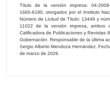
Título de la versión impresa: 04-200
1665-6180, otorgados por el Instituto Nac
Número de Licitud de Título: 13449 y núme
11022 de la versión impresa, ambos o
Calificadora de Publicaciones y Revistas I
Gobernación. Responsable de la última ac
Sergio Alberto Mendoza Hernández. Fecha 
de marzo de 2026.