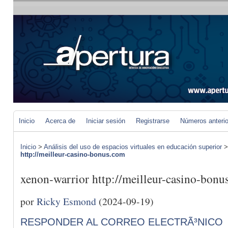
Inicio
Acerca de
Iniciar sesión
Registrarse
Números anteri
Inicio
>
Análisis del uso de espacios virtuales en educación superior
http://meilleur-casino-bonus.com
xenon-warrior http://meilleur-casino-bonu
por
Ricky Esmond
(2024-09-19)
RESPONDER AL CORREO ELECTRÃ³NICO