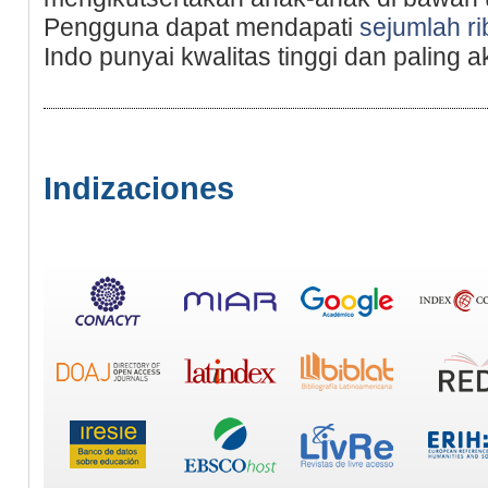
Pengguna dapat mendapati
sejumlah ri
Indo punyai kwalitas tinggi dan paling
Indizaciones