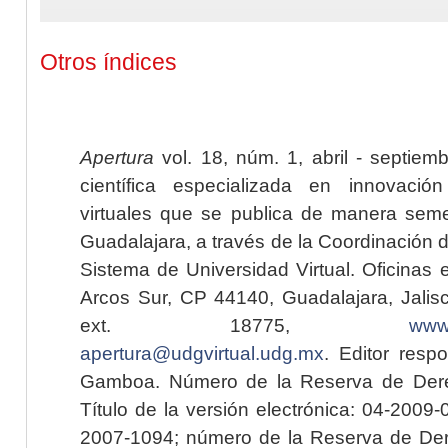
Otros índices
Apertura
vol. 18, núm. 1, abril - septiem
científica especializada en innovaci
virtuales que se publica de manera seme
Guadalajara, a través de la Coordinación 
Sistema de Universidad Virtual. Oficinas 
Arcos Sur, CP 44140, Guadalajara, Jalisc
ext. 18775,
www.
apertura@udgvirtual.udg.mx
. Editor resp
Gamboa. Número de la Reserva de Dere
Título de la versión electrónica: 04-200
2007-1094; número de la Reserva de Der