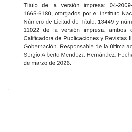
Título de la versión impresa: 04-200
1665-6180, otorgados por el Instituto Nac
Número de Licitud de Título: 13449 y núme
11022 de la versión impresa, ambos o
Calificadora de Publicaciones y Revistas I
Gobernación. Responsable de la última ac
Sergio Alberto Mendoza Hernández. Fecha 
de marzo de 2026.