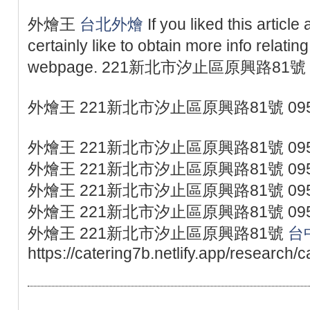
外燴王
台北外燴
If you liked this article
certainly like to obtain more info relatin
webpage. 221新北市汐止區原興路81號 
外燴王 221新北市汐止區原興路81號 095
外燴王 221新北市汐止區原興路81號 095
外燴王 221新北市汐止區原興路81號 095
外燴王 221新北市汐止區原興路81號 095
外燴王 221新北市汐止區原興路81號 095
外燴王 221新北市汐止區原興路81號
台
https://catering7b.netlify.app/research/