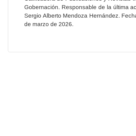
Gobernación. Responsable de la última ac
Sergio Alberto Mendoza Hernández. Fecha 
de marzo de 2026.