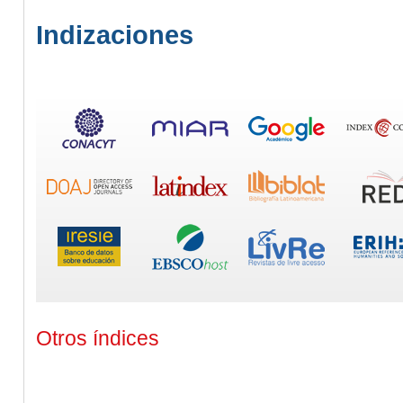
Indizaciones
Otros índices