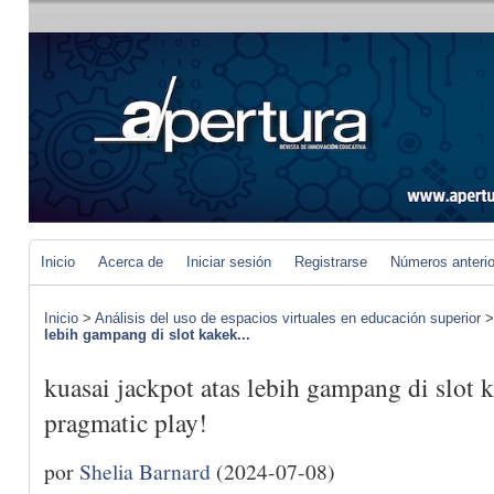
Inicio
Acerca de
Iniciar sesión
Registrarse
Números anteri
Inicio
>
Análisis del uso de espacios virtuales en educación superior
lebih gampang di slot kakek...
kuasai jackpot atas lebih gampang di slot
pragmatic play!
por
Shelia Barnard
(2024-07-08)