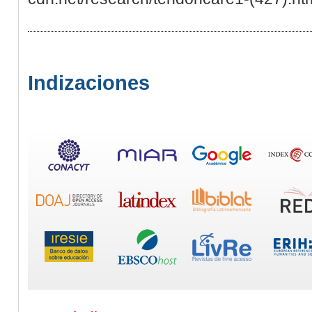
Indizaciones