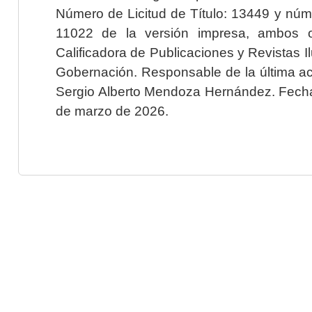
Número de Licitud de Título: 13449 y núme
11022 de la versión impresa, ambos o
Calificadora de Publicaciones y Revistas I
Gobernación. Responsable de la última ac
Sergio Alberto Mendoza Hernández. Fecha 
de marzo de 2026.