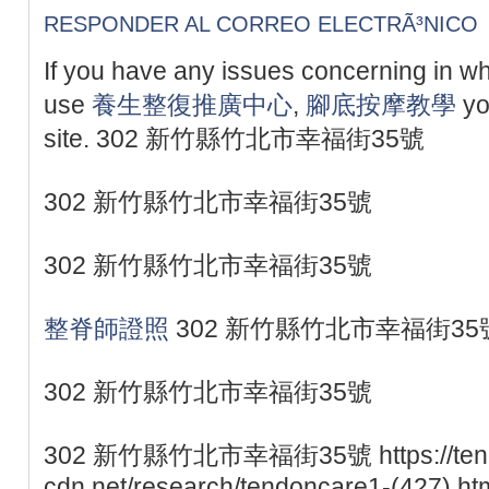
RESPONDER AL CORREO ELECTRÃ³NICO
If you have any issues concerning in w
use
養生整復推廣中心
,
腳底按摩教學
yo
site. 302 新竹縣竹北市幸福街35號
302 新竹縣竹北市幸福街35號
302 新竹縣竹北市幸福街35號
整脊師證照
302 新竹縣竹北市幸福街35
302 新竹縣竹北市幸福街35號
302 新竹縣竹北市幸福街35號 https://tend
cdn.net/research/tendoncare1-(427).ht