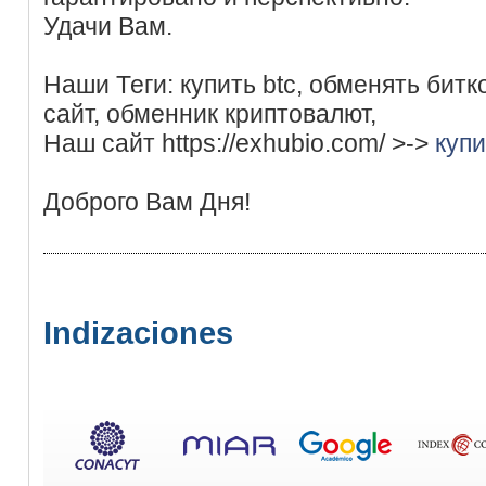
Удачи Вам.
Наши Теги: купить btc, обменять бит
сайт, обменник криптовалют,
Наш сайт https://exhubio.com/ >->
купи
Доброго Вам Дня!
Indizaciones