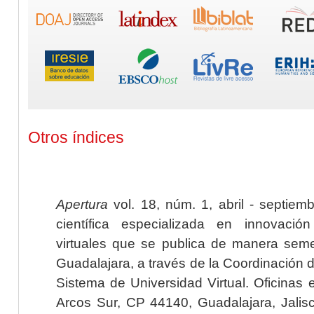
Otros índices
Apertura
vol. 18, núm. 1, abril - septiem
científica especializada en innovaci
virtuales que se publica de manera seme
Guadalajara, a través de la Coordinación 
Sistema de Universidad Virtual. Oficinas 
Arcos Sur, CP 44140, Guadalajara, Jalisc