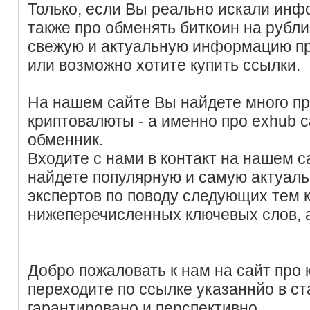
Только, если Вы реально искали инфо
также про обменять биткоин на рубли
свежую и актуальную информацию п
или возможно хотите купить ссылки.
На нашем сайте Вы найдете много п
криптовалюты - а именно про exhub с
обменник.
Входите с нами в контакт на нашем с
найдете популярную и самую актуал
экспертов по поводу следующих тем
нижеперечисленных ключевых слов, 
Добро пожаловать к нам на сайт про к
переходите по ссылке указаннйо в ст
гарантировано и перспективно.