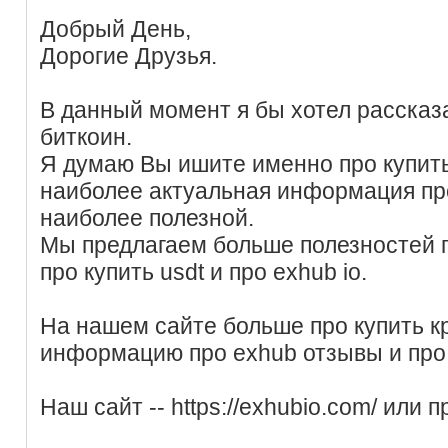
Добрый День,
Дорогие Друзья.
В данный момент я бы хотел рассказ
биткоин.
Я думаю Вы ишите именно про купить 
наиболее актуальная информация про 
наиболее полезной.
Мы предлагаем больше полезностей п
про купить usdt и про exhub io.
На нашем сайте больше про купить к
информацию про exhub отзывы и про 
Наш сайт -- https://exhubio.com/ или 