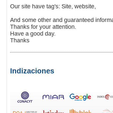
Our site have tag's: Site, website,
And some other and guaranteed informa
Thanks for your attention.
Have a good day.
Thanks
Indizaciones