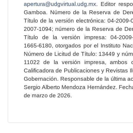
apertura@udgvirtual.udg.mx
. Editor resp
Gamboa. Número de la Reserva de Dere
Título de la versión electrónica: 04-200
2007-1094; número de la Reserva de Der
Título de la versión impresa: 04-200
1665-6180, otorgados por el Instituto Nac
Número de Licitud de Título: 13449 y núme
11022 de la versión impresa, ambos o
Calificadora de Publicaciones y Revistas I
Gobernación. Responsable de la última ac
Sergio Alberto Mendoza Hernández. Fecha 
de marzo de 2026.