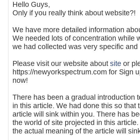
Hello Guys,
Only if you really think about website?!
We have more detailed information abo
We needed lots of concentration while wr
we had collected was very specific and 
Please visit our website about
site
or pl
https://newyorkspectrum.com for Sign up
now!
There has been a gradual introduction to
in this article. We had done this so that
article will sink within you. There has b
the world of site projected in this articl
the actual meaning of the article will sin