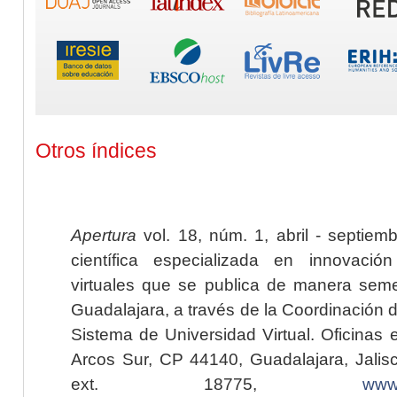
Otros índices
Apertura
vol. 18, núm. 1, abril - septiem
científica especializada en innovaci
virtuales que se publica de manera seme
Guadalajara, a través de la Coordinación 
Sistema de Universidad Virtual. Oficinas 
Arcos Sur, CP 44140, Guadalajara, Jalisc
ext. 18775,
www.