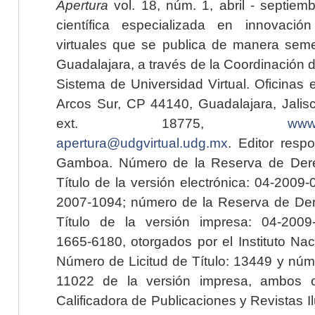
Apertura
vol. 18, núm. 1, abril - septiem
científica especializada en innovaci
virtuales que se publica de manera seme
Guadalajara, a través de la Coordinación 
Sistema de Universidad Virtual. Oficinas 
Arcos Sur, CP 44140, Guadalajara, Jalisc
ext. 18775,
www.
apertura@udgvirtual.udg.mx
. Editor resp
Gamboa. Número de la Reserva de Dere
Título de la versión electrónica: 04-200
2007-1094; número de la Reserva de Der
Título de la versión impresa: 04-200
1665-6180, otorgados por el Instituto Nac
Número de Licitud de Título: 13449 y núme
11022 de la versión impresa, ambos o
Calificadora de Publicaciones y Revistas I