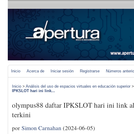
Inicio
Acerca de
Iniciar sesión
Registrarse
Números anteri
Inicio
>
Análisis del uso de espacios virtuales en educación superior
IPKSLOT hari ini link...
olympus88 daftar IPKSLOT hari ini link al
terkini
por
Simon Carnahan
(2024-06-05)