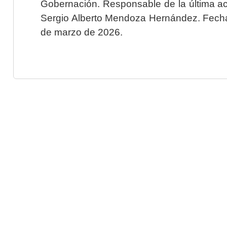
Gobernación. Responsable de la última ac
Sergio Alberto Mendoza Hernández. Fecha 
de marzo de 2026.