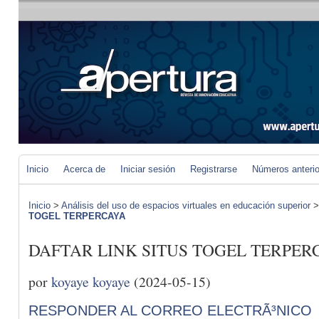
Inicio
Acerca de
Iniciar sesión
Registrarse
Números anteri
Inicio
>
Análisis del uso de espacios virtuales en educación superior
TOGEL TERPERCAYA
DAFTAR LINK SITUS TOGEL TERPER
por
koyaye koyaye
(2024-05-15)
RESPONDER AL CORREO ELECTRÃ³NICO