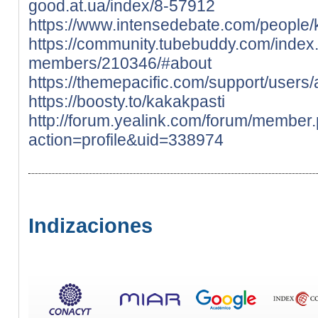
good.at.ua/index/8-57912
https://www.intensedebate.com/people/
https://community.tubebuddy.com/index
members/210346/#about
https://themepacific.com/support/users
https://boosty.to/kakakpasti
http://forum.yealink.com/forum/member
action=profile&uid=338974
Indizaciones