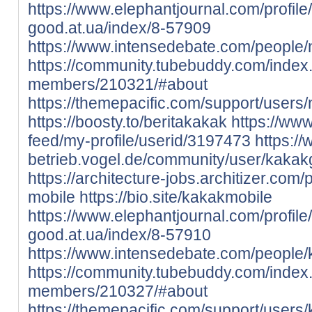
https://www.elephantjournal.com/profil
good.at.ua/index/8-57909
https://www.intensedebate.com/people
https://community.tubebuddy.com/index
members/210321/#about
https://themepacific.com/support/users
https://boosty.to/beritakakak
https://www
feed/my-profile/userid/3197473
https://
betrieb.vogel.de/community/user/kaka
https://architecture-jobs.architizer.com
mobile
https://bio.site/kakakmobile
https://www.elephantjournal.com/profil
good.at.ua/index/8-57910
https://www.intensedebate.com/people
https://community.tubebuddy.com/index
members/210327/#about
https://themepacific.com/support/users