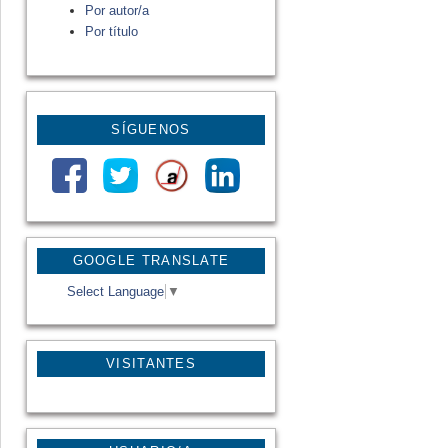
Por autor/a
Por título
SÍGUENOS
GOOGLE TRANSLATE
Select Language
▼
VISITANTES