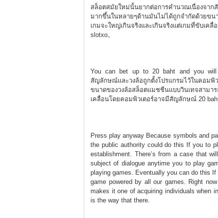
สล็อตสมัยใหม่นั้นยากต่อการคำนวณเนื่องจากสั
มากขึ้นในหลายๆด้านมันไม่ได้ถูกจำกัดด้วยข
เกมจะใหญ่เกินจริงและเกินจริงแต่เกมที่ขับเคลื
slotxo。
You can bet up to 20 baht and you will n
สัญลักษณ์และวงล้อถูกตั้งโปรแกรมไว้ในคอมพิว
ขนาดของวงล้อสล็อตแมชชีนแบบวินเทจสามารถมีส
เคลื่อนโดยคอมพิวเตอร์อาจมีสัญลักษณ์ 20 baht
Press play anyway Because symbols and payo
the public authority could do this If you to 
establishment. There’s from a case that wi
subject of dialogue anytime you to play ga
playing games. Eventually you can do this If
game powered by all our games. Right now
makes it one of acquiring individuals when in
is the way that there.