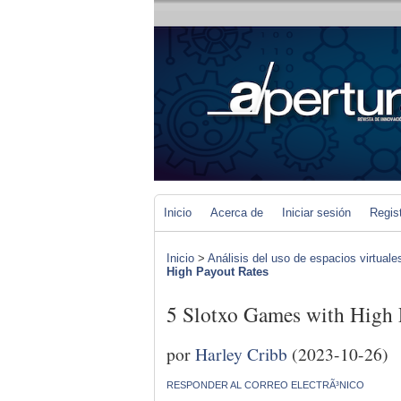
Inicio
Acerca de
Iniciar sesión
Regis
Inicio
>
Análisis del uso de espacios virtuale
High Payout Rates
5 Slotxo Games with High 
por
Harley Cribb
(2023-10-26)
RESPONDER AL CORREO ELECTRÃ³NICO