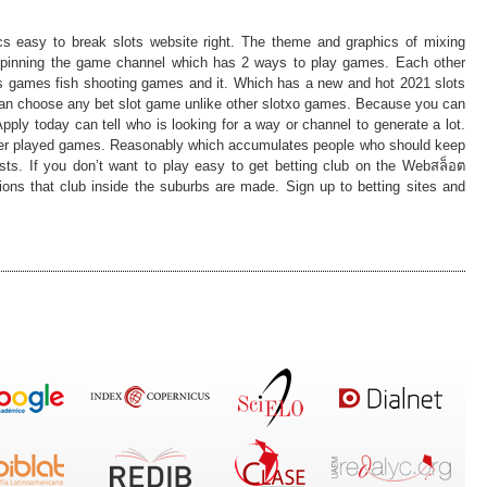
s easy to break slots website right. The theme and graphics of mixing
 spinning the game channel which has 2 ways to play games. Each other
s games fish shooting games and it. Which has a new and hot 2021 slots
an choose any bet slot game unlike other slotxo games. Because you can
Apply today can tell who is looking for a way or channel to generate a lot.
ver played games. Reasonably which accumulates people who should keep
ts. If you don’t want to play easy to get betting club on the Webสล็อต
ions that club inside the suburbs are made. Sign up to betting sites and