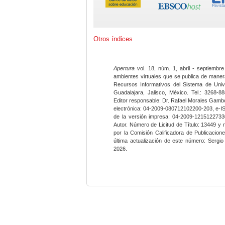
Otros índices
Apertura
vol. 18, núm. 1, abril - septiembre
ambientes virtuales que se publica de maner
Recursos Informativos del Sistema de Univ
Guadalajara, Jalisco, México. Tel.: 3268-8
Editor responsable: Dr. Rafael Morales Gambo
electrónica: 04-2009-080712102200-203, e-I
de la versión impresa: 04-2009-12151227330
Autor. Número de Licitud de Título: 13449 y
por la Comisión Calificadora de Publicacio
última actualización de este número: Sergi
2026.