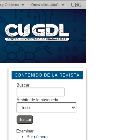
n y Gobierno
Otros sitios UdeG
CONTENIDO DE LA REVISTA
Buscar
Ámbito de la búsqueda
Examinar
Por número