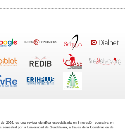
 de 2026, es una revista científica especializada en innovación educativa en
a semestral por la Universidad de Guadalajara, a través de la Coordinación de