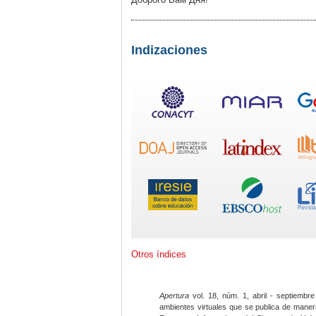
Indizaciones
Otros índices
Apertura
vol. 18, núm. 1, abril - septiembre
ambientes virtuales que se publica de maner