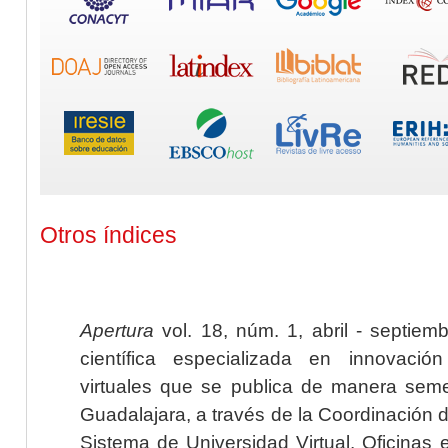
Otros índices
Apertura
vol. 18, núm. 1, abril - septiem
científica especializada en innovaci
virtuales que se publica de manera seme
Guadalajara, a través de la Coordinación 
Sistema de Universidad Virtual. Oficinas 