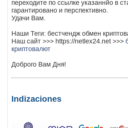
переходите по ссылке указаннйо в ст
гарантировано и перспективно.
Удачи Вам.
Наши Теги: бестчендж обмен криптов
Наш сайт >>> https://netlex24.net >>>
криптовалют
Доброго Вам Дня!
Indizaciones