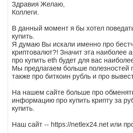
Здравия Желаю,
Коллеги.
В данный момент я бы хотел поведат
купить.
Я думаю Вы искали именно про бест
криптовалют?! Значит эта наиболее 
про купить eth будет для вас наиболе
Мы предлагаем больше полезностей п
также про биткоин рубль и про вывес
На нашем сайте больше про обменять
информацию про купить крипту за руб
купить.
Наш сайт -- https://netlex24.net или п