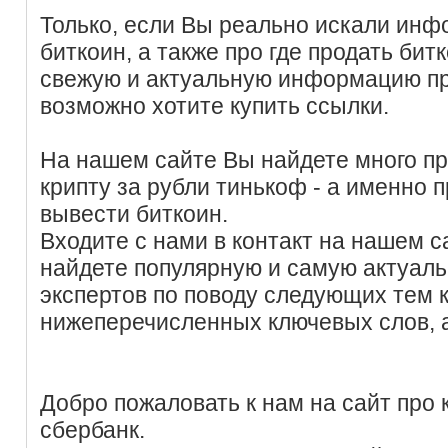
Только, если Вы реально искали инф
биткоин, а также про где продать бит
свежую и актуальную информацию пр
возможно хотите купить ссылки.
На нашем сайте Вы найдете много пр
крипту за рубли тинькоф - а именно п
вывести биткоин.
Входите с нами в контакт на нашем с
найдете популярную и самую актуал
экспертов по поводу следующих тем
нижеперечисленных ключевых слов, 
Добро пожаловать к нам на сайт про 
сбербанк.