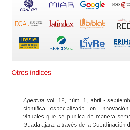
Otros índices
Apertura
vol. 18, núm. 1, abril - septiem
científica especializada en innovaci
virtuales que se publica de manera seme
Guadalajara, a través de la Coordinación 