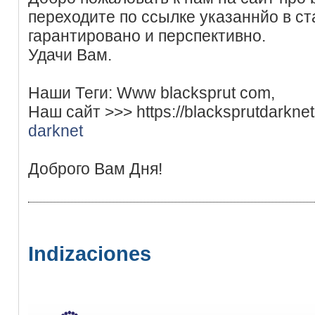
переходите по ссылке указаннйо в ст
гарантировано и перспективно.
Удачи Вам.
Наши Теги: Www blacksprut com,
Наш сайт >>> https://blacksprutdarkne
darknet
Доброго Вам Дня!
Indizaciones