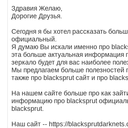
Здравия Желаю,
Дорогие Друзья.
Сегодня я бы хотел рассказать больш
официальный.
Я думаю Вы искали именно про blacks
эта больше актуальная информация п
зеркало будет для вас наиболее поле
Мы предлагаем больше полезностей пр
также про blacksprut сайт и про blacks
На нашем сайте больше про как зайти 
информацию про blacksprut официаль
blacksprut.
Наш сайт -- https://blacksprutdarknets