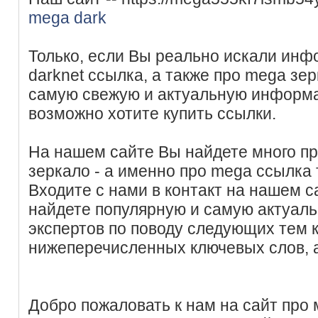
mega dark
Только, если Вы реально искали ин
darknet ссылка, а также про mega зер
самую свежую и актуальную информа
возможно хотите купить ссылки.
На нашем сайте Вы найдете много п
зеркало - а именно про mega ссылка 
Входите с нами в контакт на нашем с
найдете популярную и самую актуал
экспертов по поводу следующих тем
нижеперечисленных ключевых слов, 
Добро пожаловать к нам на сайт про 