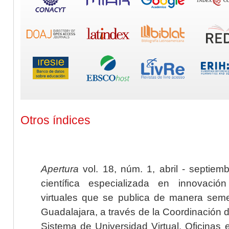
Otros índices
Apertura
vol. 18, núm. 1, abril - septiem
científica especializada en innovaci
virtuales que se publica de manera seme
Guadalajara, a través de la Coordinación 
Sistema de Universidad Virtual. Oficinas 