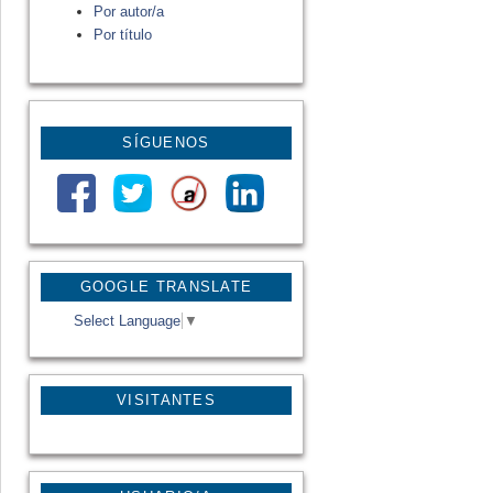
Por autor/a
Por título
SÍGUENOS
GOOGLE TRANSLATE
Select Language
▼
VISITANTES