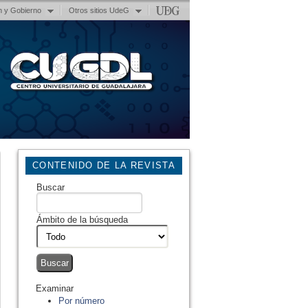
n y Gobierno
Otros sitios UdeG
CONTENIDO DE LA REVISTA
Buscar
Ámbito de la búsqueda
Examinar
Por número