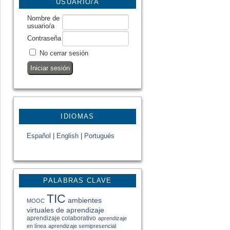
USUARIO/A
Nombre de
usuario/a
Contraseña
No cerrar sesión
IDIOMAS
Español
|
English
|
Portugués
PALABRAS CLAVE
TIC
ambientes
MOOC
virtuales de aprendizaje
aprendizaje colaborativo
aprendizaje
en línea
aprendizaje semipresencial