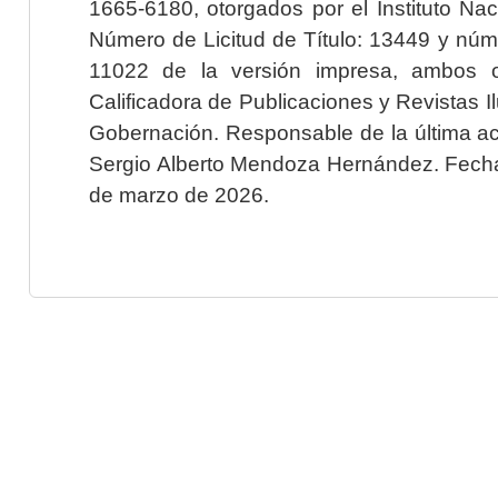
1665-6180, otorgados por el Instituto Nac
Número de Licitud de Título: 13449 y núme
11022 de la versión impresa, ambos o
Calificadora de Publicaciones y Revistas I
Gobernación. Responsable de la última ac
Sergio Alberto Mendoza Hernández. Fecha 
de marzo de 2026.