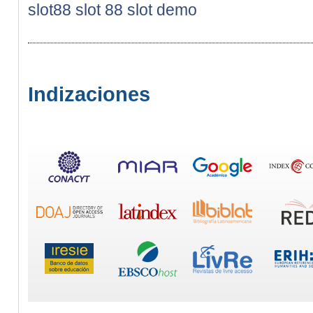
slot88
slot 88
slot demo
Indizaciones