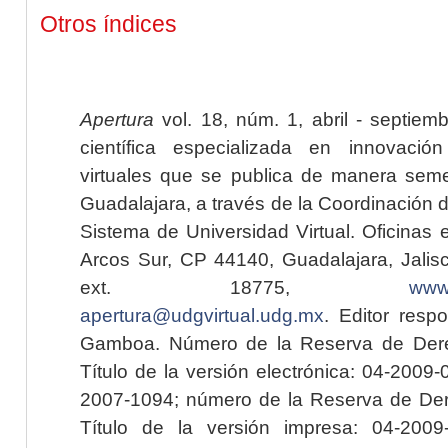
Otros índices
Apertura
vol. 18, núm. 1, abril - septiem
científica especializada en innovaci
virtuales que se publica de manera seme
Guadalajara, a través de la Coordinación 
Sistema de Universidad Virtual. Oficinas 
Arcos Sur, CP 44140, Guadalajara, Jalisc
ext. 18775,
www.
apertura@udgvirtual.udg.mx
. Editor resp
Gamboa. Número de la Reserva de Dere
Título de la versión electrónica: 04-200
2007-1094; número de la Reserva de Der
Título de la versión impresa: 04-200