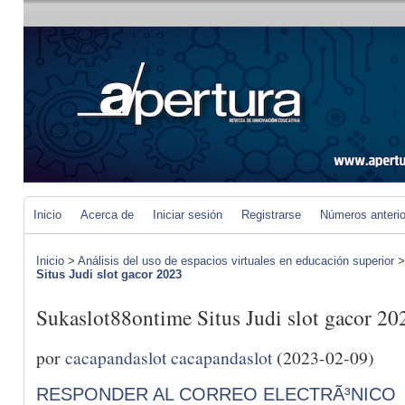
Inicio
Acerca de
Iniciar sesión
Registrarse
Números anteri
Inicio
>
Análisis del uso de espacios virtuales en educación superior
Situs Judi slot gacor 2023
Sukaslot88ontime Situs Judi slot gacor 20
por
cacapandaslot cacapandaslot
(2023-02-09)
RESPONDER AL CORREO ELECTRÃ³NICO