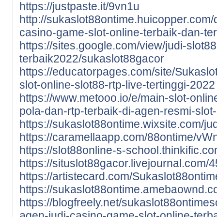
https://justpaste.it/9vn1u
http://sukaslot88ontime.huicopper.com/d
casino-game-slot-online-terbaik-dan-te
https://sites.google.com/view/judi-slot88
terbaik2022/sukaslot88gacor
https://educatorpages.com/site/Sukaslo
slot-online-slot88-rtp-live-tertinggi-2022
https://www.metooo.io/e/main-slot-onli
pola-dan-rtp-terbaik-di-agen-resmi-slot
https://sukaslot88ontime.wixsite.com/ju
https://caramellaapp.com/88ontime/vWn
https://slot88online-s-school.thinkific.
https://situslot88gacor.livejournal.com/
https://artistecard.com/Sukaslot88ontim
https://sukaslot88ontime.amebaownd.
https://blogfreely.net/sukaslot88ontimes
agen-judi-casino-game-slot-online-terb