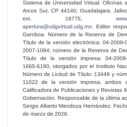
Sistema de Universidad Virtual. Oficinas 
Arcos Sur, CP 44140, Guadalajara, Jalisc
ext. 18775,
www.
apertura@udgvirtual.udg.mx
. Editor resp
Gamboa. Número de la Reserva de Dere
Título de la versión electrónica: 04-200
2007-1094; número de la Reserva de Der
Título de la versión impresa: 04-200
1665-6180, otorgados por el Instituto Nac
Número de Licitud de Título: 13449 y núme
11022 de la versión impresa, ambos o
Calificadora de Publicaciones y Revistas I
Gobernación. Responsable de la última ac
Sergio Alberto Mendoza Hernández. Fecha 
de marzo de 2026.