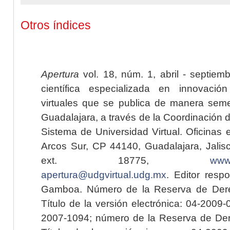
Otros índices
Apertura
vol. 18, núm. 1, abril - septiem
científica especializada en innovaci
virtuales que se publica de manera seme
Guadalajara, a través de la Coordinación 
Sistema de Universidad Virtual. Oficinas 
Arcos Sur, CP 44140, Guadalajara, Jalisc
ext. 18775,
www.
apertura@udgvirtual.udg.mx
. Editor resp
Gamboa. Número de la Reserva de Dere
Título de la versión electrónica: 04-200
2007-1094; número de la Reserva de Der