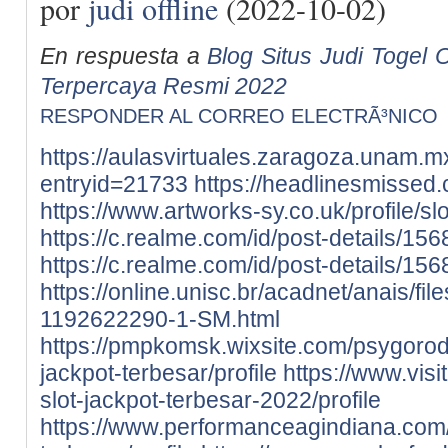
por
judi offline
(2022-10-02)
En respuesta a
Blog Situs Judi Togel O
Terpercaya Resmi 2022
RESPONDER AL CORREO ELECTRÃ³NICO
https://aulasvirtuales.zaragoza.unam.m
entryid=21733
https://headlinesmissed
https://www.artworks-sy.co.uk/profile/slo
https://c.realme.com/id/post-details/
https://c.realme.com/id/post-details/
https://online.unisc.br/acadnet/anais/fi
1192622290-1-SM.html
https://pmpkomsk.wixsite.com/psygorodo
jackpot-terbesar/profile
https://www.visi
slot-jackpot-terbesar-2022/profile
https://www.performanceagindiana.com/pr