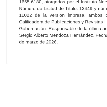
1665-6180, otorgados por el Instituto Nac
Número de Licitud de Título: 13449 y núme
11022 de la versión impresa, ambos o
Calificadora de Publicaciones y Revistas I
Gobernación. Responsable de la última ac
Sergio Alberto Mendoza Hernández. Fecha 
de marzo de 2026.