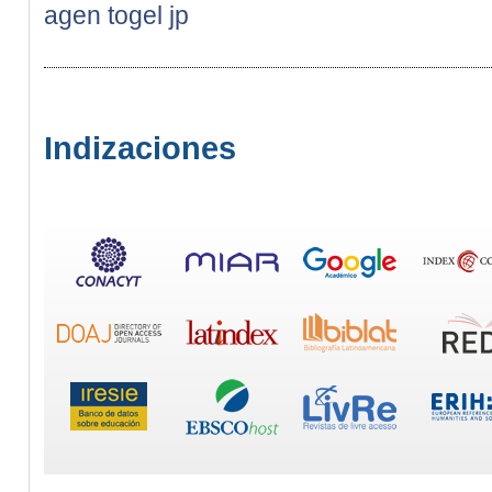
agen togel jp
Indizaciones