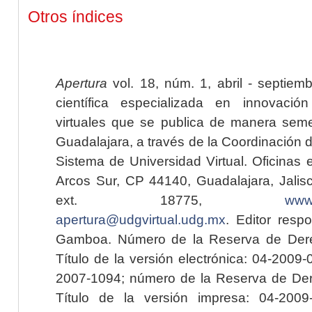
Otros índices
Apertura
vol. 18, núm. 1, abril - septiem
científica especializada en innovaci
virtuales que se publica de manera seme
Guadalajara, a través de la Coordinación 
Sistema de Universidad Virtual. Oficinas 
Arcos Sur, CP 44140, Guadalajara, Jalisc
ext. 18775,
www.
apertura@udgvirtual.udg.mx
. Editor resp
Gamboa. Número de la Reserva de Dere
Título de la versión electrónica: 04-200
2007-1094; número de la Reserva de Der
Título de la versión impresa: 04-200