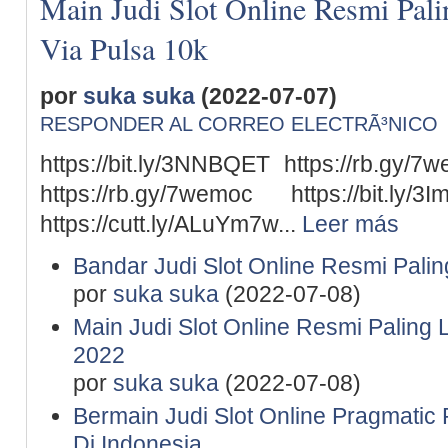
Main Judi Slot Online Resmi Pal
Via Pulsa 10k
por
suka suka
(2022-07-07)
RESPONDER AL CORREO ELECTRÃ³NICO
https://bit.ly/3NNBQET https://rb.gy/7w
https://rb.gy/7wemoc https://bit.ly/3
https://cutt.ly/ALuYm7w...
Leer más
Bandar Judi Slot Online Resmi Pali
por
suka suka
(2022-07-08)
Main Judi Slot Online Resmi Pali
2022
por
suka suka
(2022-07-08)
Bermain Judi Slot Online Pragmatic
Di Indonesia