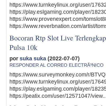
https://www.turnkeylinux.org/user/1763
https://play.eslgaming.com/player/1823
https://www.provenexpert.com/tomslot8
https://www.reverbnation.com/artist/toms
Bocoran Rtp Slot Live Terlengkap
Pulsa 10k
por
suka suka
(2022-07-07)
RESPONDER AL CORREO ELECTRÃ³NICO
https://www.surveymonkey.com/r/BT
https://www.turnkeylinux.org/user/1764
https://play.eslgaming.com/player/182
https://peatix.com/user/12571047/view..