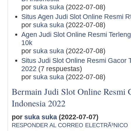
por
suka suka
(2022-07-08)
Situs Agen Judi Slot Online Resmi Rt
por
suka suka
(2022-07-08)
Agen Judi Slot Online Resmi Terle
10k
por
suka suka
(2022-07-08)
Situs Judi Slot Online Resmi Gacor 
2022
(7 respuestas)
por
suka suka
(2022-07-08)
Bermain Judi Slot Online Resmi 
Indonesia 2022
por
suka suka
(2022-07-07)
RESPONDER AL CORREO ELECTRÃ³NICO