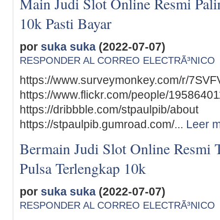
Main Judi Slot Online Resmi Pal
10k Pasti Bayar
por
suka suka
(2022-07-07)
RESPONDER AL CORREO ELECTRÃ³NICO
https://www.surveymonkey.com/r/7SV
https://www.flickr.com/people/195864
https://dribbble.com/stpaulpib/about h
https://stpaulpib.gumroad.com/...
Leer 
Bermain Judi Slot Online Resmi 
Pulsa Terlengkap 10k
por
suka suka
(2022-07-07)
RESPONDER AL CORREO ELECTRÃ³NICO