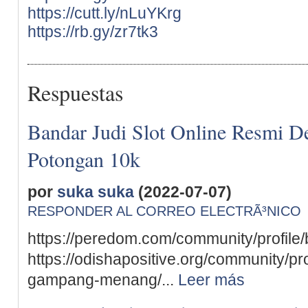
https://cutt.ly/nLuYKrg
https://rb.gy/zr7tk3
Respuestas
Bandar Judi Slot Online Resmi D
Potongan 10k
por
suka suka
(2022-07-07)
RESPONDER AL CORREO ELECTRÃ³NICO
https://peredom.com/community/profile/
https://odishapositive.org/community/pro
gampang-menang/...
Leer más