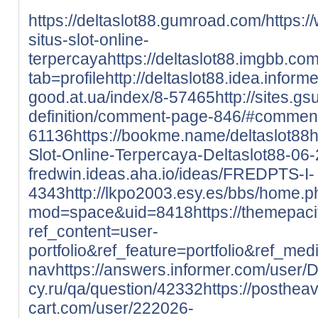
https://deltaslot88.gumroad.com/
https:
situs-slot-online-
terpercaya
https://deltaslot88.imgbb.com
tab=profile
http://deltaslot88.idea.inform
good.at.ua/index/8-57465
http://sites.g
definition/comment-page-846/#commen
61136
https://bookme.name/deltaslot88
h
Slot-Online-Terpercaya-Deltaslot88-06
fredwin.ideas.aha.io/ideas/FREDPTS-I-
4343
http://lkpo2003.esy.es/bbs/home.
mod=space&uid=8418
https://themepaci
ref_content=user-
portfolio&ref_feature=portfolio&ref_me
nav
https://answers.informer.com/user/D
cy.ru/qa/question/42332
https://postheav
cart.com/user/222026-