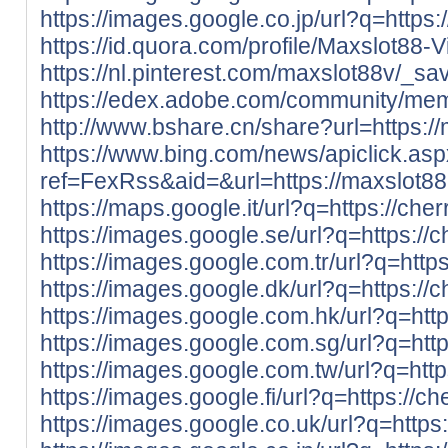
https://images.google.co.jp/url?q=https:
https://id.quora.com/profile/Maxslot88-V
https://nl.pinterest.com/maxslot88v/_sa
https://edex.adobe.com/community/m
http://www.bshare.cn/share?url=https://
https://www.bing.com/news/apiclick.as
ref=FexRss&aid=&url=https://maxslot88.
https://maps.google.it/url?q=https://cher
https://images.google.se/url?q=https://c
https://images.google.com.tr/url?q=https
https://images.google.dk/url?q=https://c
https://images.google.com.hk/url?q=http
https://images.google.com.sg/url?q=http
https://images.google.com.tw/url?q=http
https://images.google.fi/url?q=https://ch
https://images.google.co.uk/url?q=https: