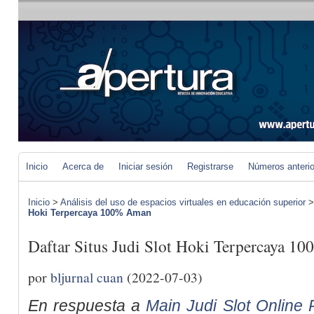
Inicio
Acerca de
Iniciar sesión
Registrarse
Números anteri
Inicio
>
Análisis del uso de espacios virtuales en educación superior
Hoki Terpercaya 100% Aman
Daftar Situs Judi Slot Hoki Terpercaya 
por
bljurnal cuan
(2022-07-03)
En respuesta a
Main Judi Slot Online 