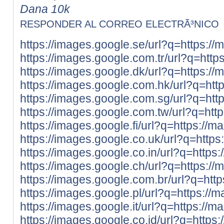
Dana 10k
RESPONDER AL CORREO ELECTRÃ³NICO
https://images.google.se/url?q=https://m
https://images.google.com.tr/url?q=https
https://images.google.dk/url?q=https://m
https://images.google.com.hk/url?q=http
https://images.google.com.sg/url?q=http
https://images.google.com.tw/url?q=http
https://images.google.fi/url?q=https://ma
https://images.google.co.uk/url?q=https:
https://images.google.co.in/url?q=https:
https://images.google.ch/url?q=https://m
https://images.google.com.br/url?q=http
https://images.google.pl/url?q=https://m
https://images.google.it/url?q=https://ma
https://images.google.co.id/url?q=https: