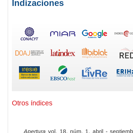
Indizaciones
Otros índices
Apertura
vol. 18, núm. 1, abril - septiem