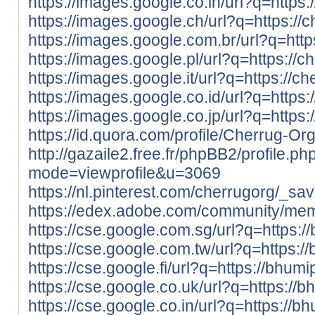
https://images.google.co.in/url?q=https:
https://images.google.ch/url?q=https://c
https://images.google.com.br/url?q=https
https://images.google.pl/url?q=https://c
https://images.google.it/url?q=https://ch
https://images.google.co.id/url?q=https:
https://images.google.co.jp/url?q=https:
https://id.quora.com/profile/Cherrug-Or
http://gazaile2.free.fr/phpBB2/profile.ph
mode=viewprofile&u=3069
https://nl.pinterest.com/cherrugorg/_sa
https://edex.adobe.com/community/m
https://cse.google.com.sg/url?q=https://
https://cse.google.com.tw/url?q=https://
https://cse.google.fi/url?q=https://bhumi
https://cse.google.co.uk/url?q=https://b
https://cse.google.co.in/url?q=https://bh