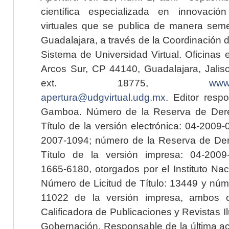
científica especializada en innovaci
virtuales que se publica de manera seme
Guadalajara, a través de la Coordinación 
Sistema de Universidad Virtual. Oficinas 
Arcos Sur, CP 44140, Guadalajara, Jalisc
ext. 18775,
www.
apertura@udgvirtual.udg.mx
. Editor resp
Gamboa. Número de la Reserva de Dere
Título de la versión electrónica: 04-200
2007-1094; número de la Reserva de Der
Título de la versión impresa: 04-200
1665-6180, otorgados por el Instituto Nac
Número de Licitud de Título: 13449 y núme
11022 de la versión impresa, ambos o
Calificadora de Publicaciones y Revistas I
Gobernación. Responsable de la última ac