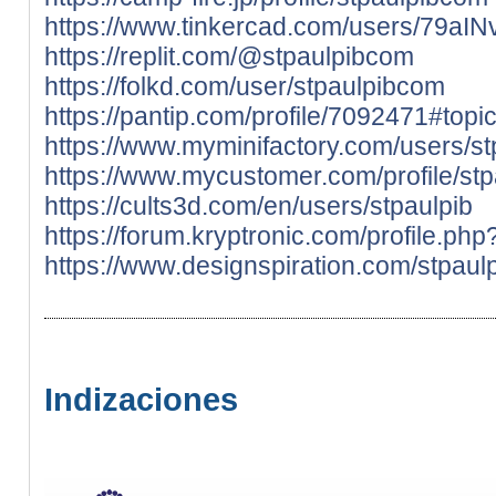
https://www.tinkercad.com/users/79aI
https://replit.com/@stpaulpibcom
https://folkd.com/user/stpaulpibcom
https://pantip.com/profile/7092471#topi
https://www.myminifactory.com/users/s
https://www.mycustomer.com/profile/st
https://cults3d.com/en/users/stpaulpib
https://forum.kryptronic.com/profile.ph
https://www.designspiration.com/stpaul
Indizaciones