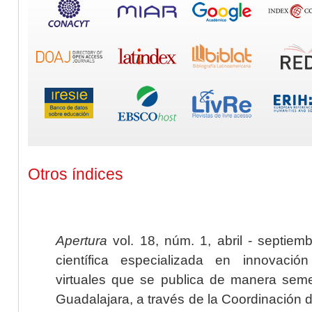
Otros índices
Apertura
vol. 18, núm. 1, abril - septiem
científica especializada en innovaci
virtuales que se publica de manera seme
Guadalajara, a través de la Coordinación 