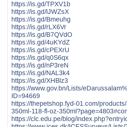
https://is.gd/TPXV1b
https://is.gd/lJWZsX
https://is.gd/Bmeuhg
https://is.gd/rLX6Vr
https://is.gd/B7QVdO
https://is.gd/4uKYdZ
https://is.gd/cPEXrU
https://is.gd/q0S6qx
https://is.gd/nP3reN
https://is.gd/NAL3k4
https://is.gd/XHBlz3
https://www.gov.bn/Lists/eDarussala
ID=94669
https://thepetshop.fyd-01.com/products/a
350ml-118-fl-oz-350ml?page=4803#c
https://clc.edu.pe/blog/index.php?entr
https://www.ices.dk/ICESSurveys/List