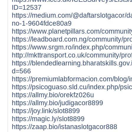
ID=12537
https://medium.com/@daftarslotgacor/daf
no-1-9604fdce80a9
https://www.planetpillars.com/community
https://leadboard.com.ng/community/prof
https://www.srgm.ro/index.php/community
http://mkttransport.co.uk/community/prof
https://blendedlearning.bharatskills.go
d=566
https://premiumlabformacion.com/blog/
https://psicoguaso.sld.cu/index.php/p
https://allmy.bio/orekfz026u
https://allmy.bio/judigacor8899
https://joy.link/slot8899
https://magic.ly/slot8899
https://zaap.bio/istanaslotgacor888