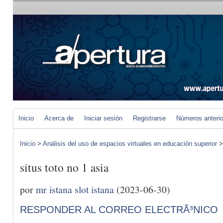
Inicio
Acerca de
Iniciar sesión
Registrarse
Números anteri
Inicio
>
Análisis del uso de espacios virtuales en educación superior
situs toto no 1 asia
por
mr istana slot istana
(2023-06-30)
RESPONDER AL CORREO ELECTRÃ³NICO