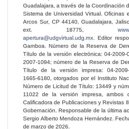
Guadalajara, a través de la Coordinación 
Sistema de Universidad Virtual. Oficinas 
Arcos Sur, CP 44140, Guadalajara, Jalisc
ext. 18775,
www.
apertura@udgvirtual.udg.mx
. Editor resp
Gamboa. Número de la Reserva de Dere
Título de la versión electrónica: 04-200
2007-1094; número de la Reserva de Der
Título de la versión impresa: 04-200
1665-6180, otorgados por el Instituto Nac
Número de Licitud de Título: 13449 y núme
11022 de la versión impresa, ambos o
Calificadora de Publicaciones y Revistas I
Gobernación. Responsable de la última ac
Sergio Alberto Mendoza Hernández. Fecha 
de marzo de 2026.