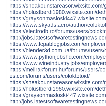
https://sneakounstareasor.wixsite.com/gio
https://holustberdi1980.wixsite.com/deth
https://graysonmasloski447.wixsite.com
https://www.skyads.aero/author/coloktot
https://electrodb.ro/forums/users/colokto
http://jobs.latestsoftwaretestingnews.co
https://www.fcpablogjobs.com/employer
https://blender3d.com.ua/forums/users/c
https://www.pythonjobshq.com/employe
https://www.wineindustry.jobs/employer
https://mellrakforum.hu/forums/users/col
es.com/forums/users/coloktotoid/
https://sneakounstareasor.wixsite.com/gio
https://holustberdi1980.wixsite.com/deths
https://graysonmasloski447.wixsite.com/
http://jobs.latestsoftwaretestingnews.c