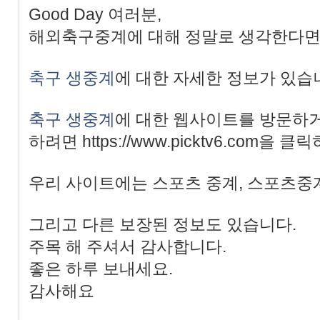
Good Day 여러분,
해외축구중계에 대해 정말로 생각한다면
축구 생중계
에 대한 자세한 정보가 있습
축구 생중계
에 대한 웹사이트를 방문하거
하려면 https://www.picktv6.com을 
우리 사이트에는 스포츠 중계, 스포츠중
그리고 다른 보장된 정보도 있습니다.
주목 해 주셔서 감사합니다.
좋은 하루 보내세요.
감사해요