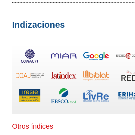
Indizaciones
Otros índices