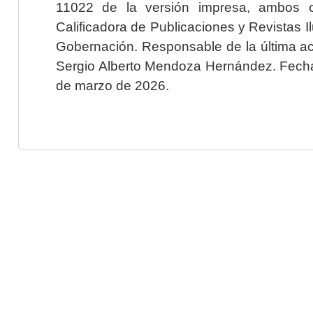
11022 de la versión impresa, ambos o
Calificadora de Publicaciones y Revistas I
Gobernación. Responsable de la última ac
Sergio Alberto Mendoza Hernández. Fecha 
de marzo de 2026.